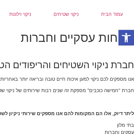
דלג
לתוכן
עמוד הבית
ניקוי שטיחים
ניקוי וילונות
פתח סרגל נגישות
לקוחות עסקיים וחברות
חברת ניקוי השטיחים והריפודים ה
אנו מספקים לכם ניקוי למען איכות חיים טובה ובריאה יותר באחריות
חברת "חמישה כוכבים" מספקת זה שנים רבות שירותים של ניקוי שטי
ליתר דיוק, אלו הם המקומות להם אנו מספקים שירותי ניקיון לשט
בתי מלון
עסקים וחברות