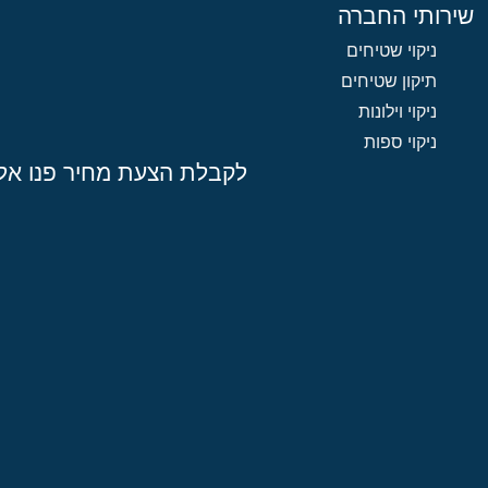
שירותי החברה
ניקוי שטיחים
תיקון שטיחים
ניקוי וילונות
ניקוי ספות
לקבלת הצעת מחיר פנו אלי