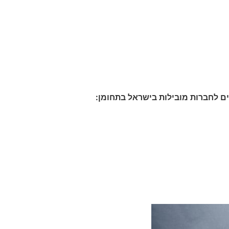
ים לחברות מובילות בישראל בתחומן: