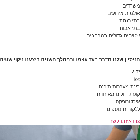
משרדים
אולמות אירועים
בתי כנסת
בתי אבות
שטיחים גדולים במרחבים
הניסיון שלנו מדבר בעד עצמו ובמהלך השנים ביצענו ניקוי שטיח
יד 2
Hot
בינת מערכות תוכנה
קופת חולים מאוחדת
איסטרוניקס
ללקוחות נוספים
צרו איתנו קשר