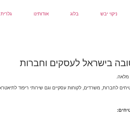
ניקוי יבש
בלוג
אודותינו
גלרית 
טובה בישראל לעסקים וחברות
 מלאה.
חים לחברות, משרדים, לקוחות עסקיים וגם שירותי ריפוד לתיאטראו
יחים: