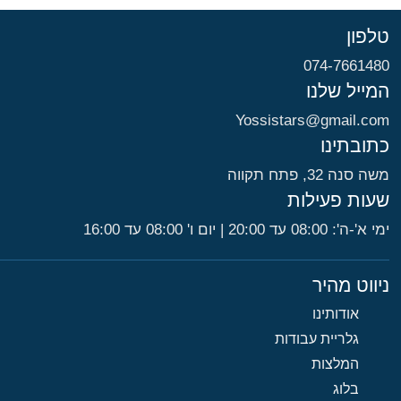
טלפון
074-7661480
המייל שלנו
Yossistars@gmail.com​
כתובתינו
משה סנה 32, פתח תקווה​
שעות פעילות
ימי א'-ה': 08:00 עד 20:00 | יום ו' 08:00 עד 16:00
ניווט מהיר
אודותינו
גלריית עבודות
המלצות
בלוג