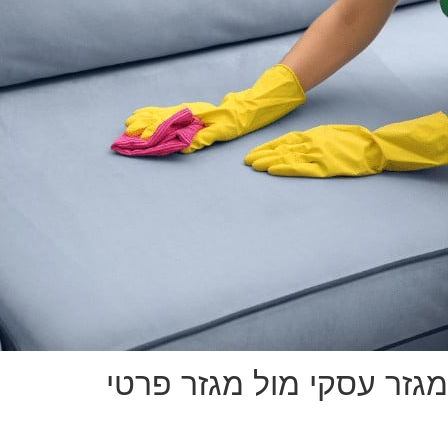
מגזר עסקי מול מגזר פרטי