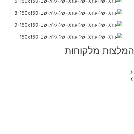
המלצות מלקוחות