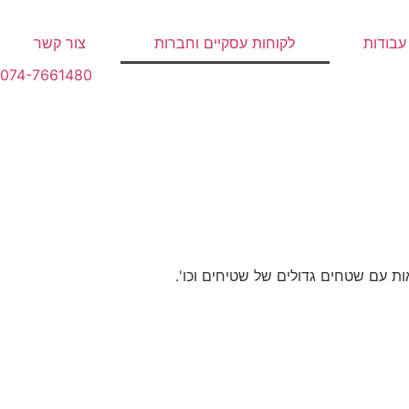
עבודות
לקוחות עסקיים וחברות
צור קשר
074-7661480
ת עם שטחים גדולים של שטיחים וכו'.